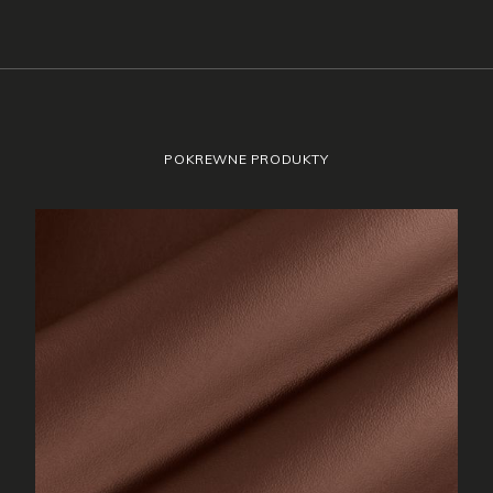
POKREWNE PRODUKTY